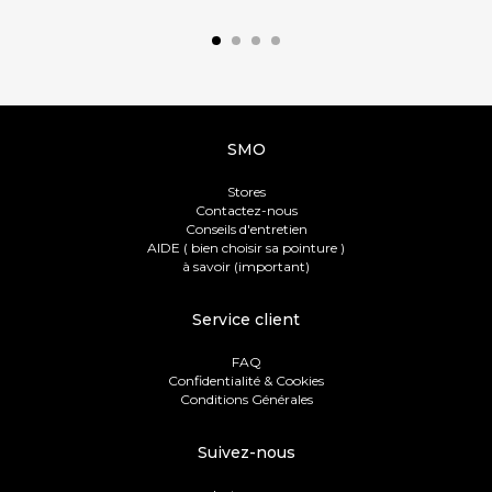
SMO
Stores
Contactez-nous
Conseils d'entretien
AIDE ( bien choisir sa pointure )
à savoir (important)
Service client
FAQ
Confidentialité & Cookies
Conditions Générales
Suivez-nous