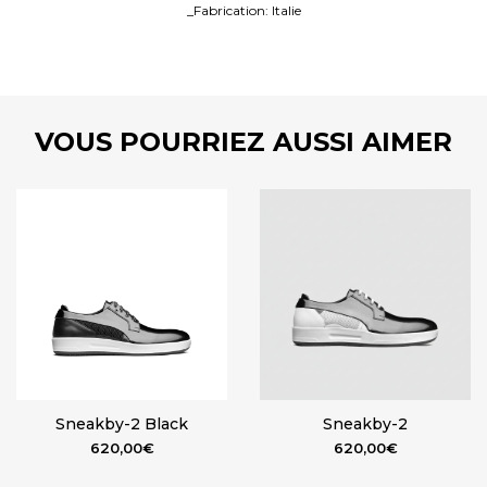
_Fabrication: Italie
VOUS POURRIEZ AUSSI AIMER
Sneakby-2 Black
Sneakby-2
620,00
€
620,00
€