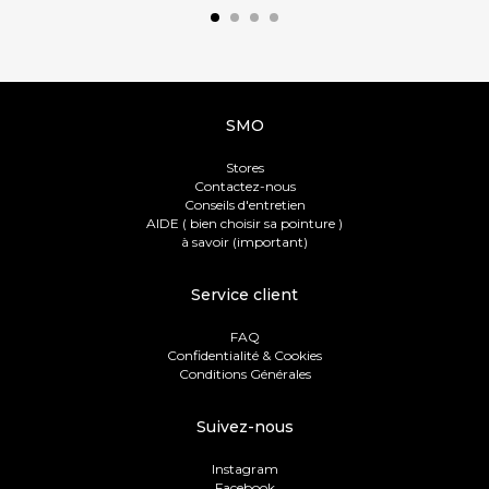
SMO
Stores
Contactez-nous
Conseils d'entretien
AIDE ( bien choisir sa pointure )
à savoir (important)
Service client
FAQ
Confidentialité & Cookies
Conditions Générales
Suivez-nous
Instagram
Facebook