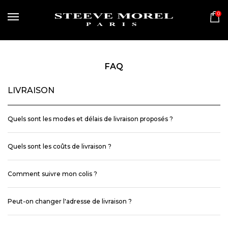
0
MENU
FAQ
LIVRAISON
Quels sont les modes et délais de livraison proposés ?
Quels sont les coûts de livraison ?
Comment suivre mon colis ?
Peut-on changer l'adresse de livraison ?