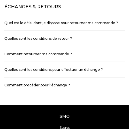
ÉCHANGES & RETOURS
Quel est le délai dont je dispose pour retourner ma commande ?
Quelles sont les conditions de retour ?
Comment retourner ma commande ?
Quelles sont les conditions pour effectuer un échange ?
Comment procéder pour l'échange ?
SMO
Stores